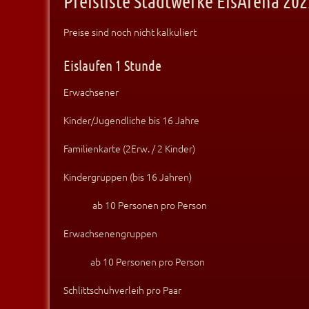
Preisliste Stadtwerke EisArena 202
Preise sind noch nicht kalkuliert
Eislaufen 1 Stunde
Erwachsener
Kinder/Jugendliche bis 16 Jahre
Familienkarte (2Erw. / 2 Kinder)
Kindergruppen (bis 16 Jahren)
ab 10 Personen pro Person
Erwachsenengruppen
ab 10 Personen pro Person
Schlittschuhverleih pro Paar