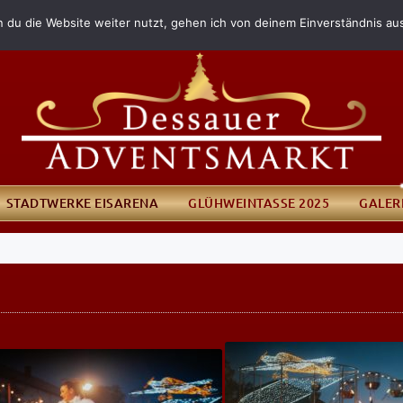
 du die Website weiter nutzt, gehen ich von deinem Einverständnis au
STADTWERKE EISARENA
GLÜHWEINTASSE 2025
GALER