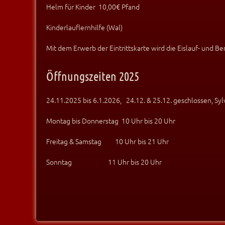
Helm für Kinder 10,00€ Pfand
Kinderlauflernhilfe (Wal)
Mit dem Erwerb der Eintrittskarte wird die Eislauf- und 
Öffnungszeiten 2025
24.11.2025 bis 6.1.2026, 24.12. & 25.12. geschlossen, S
Montag bis Donnerstag 10 Uhr bis 20 Uhr
Freitag & Samstag 10 Uhr bis 21 Uhr
Sonntag 11 Uhr bis 20 Uhr