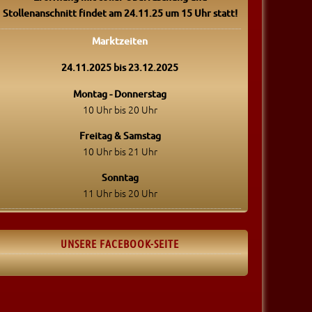
Stollenanschnitt findet am 24.11.25 um 15 Uhr statt!
Marktzeiten
24.11.2025 bis 23.12.2025
Montag - Donnerstag
10 Uhr bis 20 Uhr
Freitag & Samstag
10 Uhr bis 21 Uhr
Sonntag
11 Uhr bis 20 Uhr
UNSERE FACEBOOK-SEITE