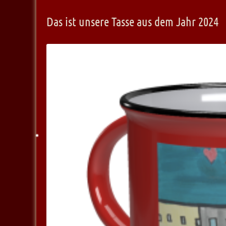
Das ist unsere Tasse aus dem Jahr 2024