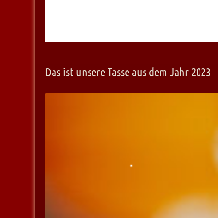
Das ist unsere Tasse aus dem Jahr 2023