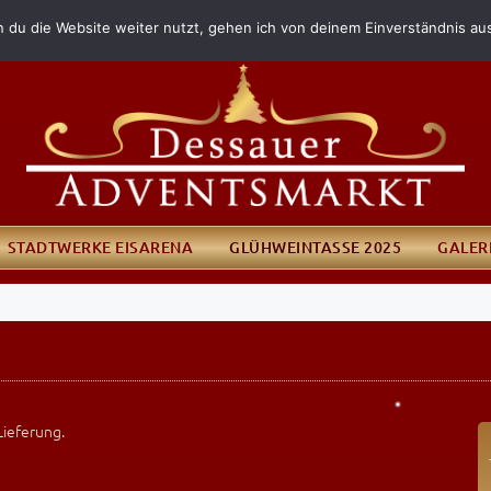
 du die Website weiter nutzt, gehen ich von deinem Einverständnis au
STADTWERKE EISARENA
GLÜHWEINTASSE 2025
GALER
Lieferung.