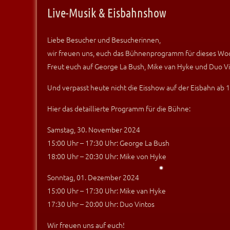
Live-Musik & Eisbahnshow
Liebe Besucher und Besucherinnen,
wir freuen uns, euch das Bühnenprogramm für dieses Woc
Freut euch auf George La Bush, Mike van Hyke und Duo V
Und verpasst heute nicht die Eisshow auf der Eisbahn ab 
Hier das detaillierte Programm für die Bühne:
Samstag, 30. November 2024
15:00 Uhr – 17:30 Uhr: George La Bush
18:00 Uhr – 20:30 Uhr: Mike von Hyke
Sonntag, 01. Dezember 2024
15:00 Uhr – 17:30 Uhr: Mike van Hyke
17:30 Uhr – 20:00 Uhr: Duo Vintos
Wir freuen uns auf euch!