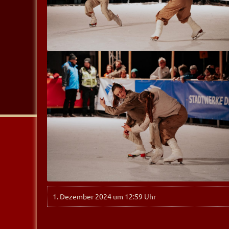
1. Dezember 2024 um 12:59 Uhr