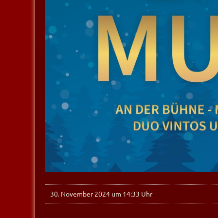
30. November 2024 um 14:33 Uhr