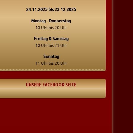
24.11.2025 bis 23.12.2025
Montag - Donnerstag
10 Uhr bis 20 Uhr
Freitag & Samstag
10 Uhr bis 21 Uhr
Sonntag
11 Uhr bis 20 Uhr
UNSERE FACEBOOK-SEITE