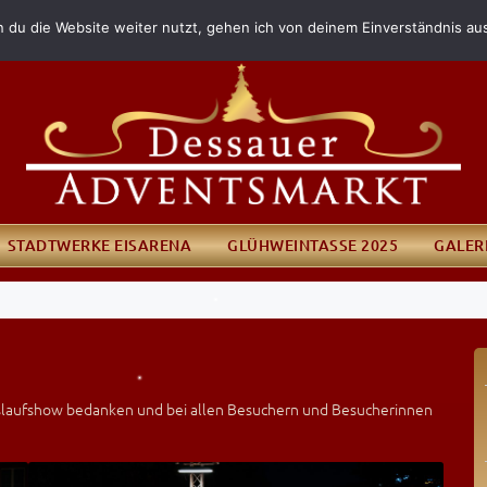
 du die Website weiter nutzt, gehen ich von deinem Einverständnis au
STADTWERKE EISARENA
GLÜHWEINTASSE 2025
GALER
 Eislaufshow bedanken und bei allen Besuchern und Besucherinnen