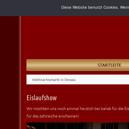
Diese Website benutzt Cookies. Wenn
STARTSEITE
Weihnachtsmarkt in Dessau
Eislaufshow
Wir möchten uns noch einmal herzlich bei Icelab für die
für das zahlreiche erscheinen!