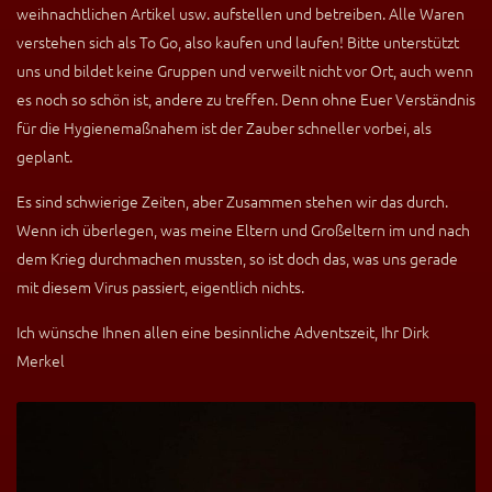
weihnachtlichen Artikel usw. aufstellen und betreiben. Alle Waren
verstehen sich als To Go, also kaufen und laufen! Bitte unterstützt
uns und bildet keine Gruppen und verweilt nicht vor Ort, auch wenn
es noch so schön ist, andere zu treffen. Denn ohne Euer Verständnis
für die Hygienemaßnahem ist der Zauber schneller vorbei, als
geplant.
Es sind schwierige Zeiten, aber Zusammen stehen wir das durch.
Wenn ich überlegen, was meine Eltern und Großeltern im und nach
dem Krieg durchmachen mussten, so ist doch das, was uns gerade
mit diesem Virus passiert, eigentlich nichts.
Ich wünsche Ihnen allen eine besinnliche Adventszeit, Ihr Dirk
Merkel