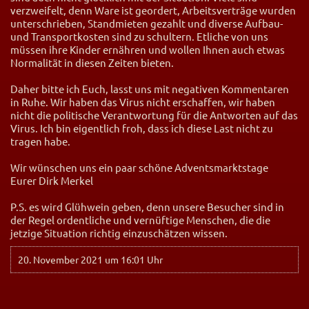
verzweifelt, denn Ware ist geordert, Arbeitsverträge wurden
unterschrieben, Standmieten gezahlt und diverse Aufbau-
und Transportkosten sind zu schultern. Etliche von uns
müssen ihre Kinder ernähren und wollen Ihnen auch etwas
Normalität in diesen Zeiten bieten.
Daher bitte ich Euch, lasst uns mit negativen Kommentaren
in Ruhe. Wir haben das Virus nicht erschaffen, wir haben
nicht die politische Verantwortung für die Antworten auf das
Virus. Ich bin eigentlich froh, dass ich diese Last nicht zu
tragen habe.
Wir wünschen uns ein paar schöne Adventsmarktstage
Eurer Dirk Merkel
P.S. es wird Glühwein geben, denn unsere Besucher sind in
der Regel ordentliche und vernüftige Menschen, die die
jetzige Situation richtig einzuschätzen wissen.
20. November 2021 um 16:01 Uhr