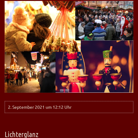
2. September 2021 um 12:12 Uhr
Lichterglanz