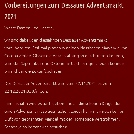
Vorbereitungen zum Dessauer Adventsmarkt
2021
Werte Damen und Herren,
wir sind dabei, den diesjährigen Dessauer Adventsmarkt
vorzubereiten. Erst mal planen wir einen klassischen Markt wie vor
Corona-Zeiten. Ob wir die Veranstaltung so durchführen können,
wird der September und Oktober mit sich bringen. Leider können
wir nicht in die Zukunft schauen.
Der Dessauer Adventsmarkt wird vom 22.11.2021 bis zum
22.12.2021 stattfinden.
Eine Eisbahn wird es auch geben und all die schönen Dinge, die
einen Adventsmarkt so ausmachen. Leider kann man noch keinen
Duft von gebrannten Mandel mit der Homepage verströhmen.
Schade, also kommt uns besuchen.