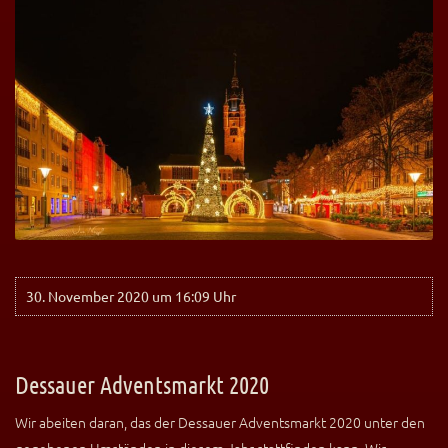
30. November 2020 um 16:09 Uhr
Dessauer Adventsmarkt 2020
Wir abeiten daran, das der Dessauer Adventsmarkt 2020 unter den
gegebenen Umständen in diesem Jahr stattfinden kann. Wir