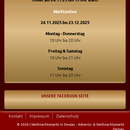
Marktzeiten
24.11.2025 bis 23.12.2025
Montag - Donnerstag
10 Uhr bis 20 Uhr
Freitag & Samstag
10 Uhr bis 21 Uhr
Sonntag
11 Uhr bis 20 Uhr
UNSERE FACEBOOK-SEITE
Kontakt
Impressum
Datenschutz
© 2026 | Weihnachtsmarkt in Dessau - Advents- & Weihnachtsmarkt
Dessau