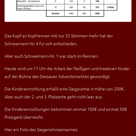
Das Kopf an Kopfrennen mit nur 32 Stimmen mehr hat der
Schneemann Nr. 4 für sich entschieden.
Aber auch Schneemann-Nr. 1 war stark im Rennen.
Heute wird um 17 Uhr die Arbeit der fleißigen und kreativen Kinder
auf der Bühne des Dessauer Adventsmarktes gewürdigt.
Die Kindereinrichtung erhällt eine Siegprämie in Höhe von 200€.
Aber auch der 2. und 3. Platzierte geht nicht leer aus.
Die Kindereinrichtungen bekommen einmal 100€ und einmal 50€
Preisgeld überreicht.
Hier ein Foto des Siegerschneemannes: