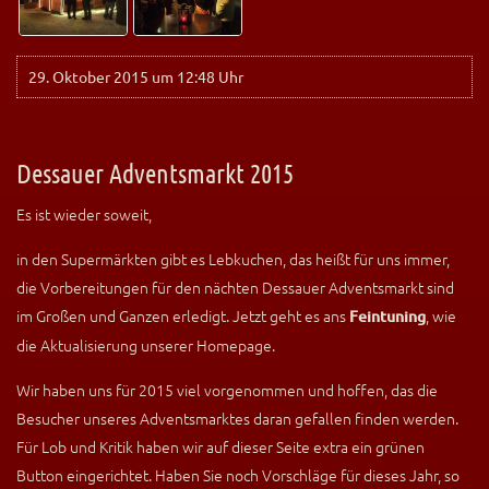
29. Oktober 2015 um 12:48 Uhr
Dessauer Adventsmarkt 2015
Es ist wieder soweit,
in den Supermärkten gibt es Lebkuchen, das heißt für uns immer,
die Vorbereitungen für den nächten Dessauer Adventsmarkt sind
im Großen und Ganzen erledigt. Jetzt geht es ans
, wie
Feintuning
die Aktualisierung unserer Homepage.
Wir haben uns für 2015 viel vorgenommen und hoffen, das die
Besucher unseres Adventsmarktes daran gefallen finden werden.
Für Lob und Kritik haben wir auf dieser Seite extra ein grünen
Button eingerichtet. Haben Sie noch Vorschläge für dieses Jahr, so