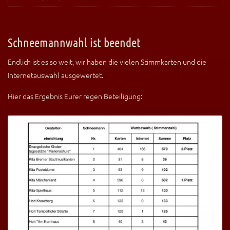
Schneemannwahl ist beendet
Endlich ist es so weit, wir haben die vielen Stimmkarten und die
Internetauswahl ausgewertet.
Hier das Ergebnis Eurer regen Beteiligung: