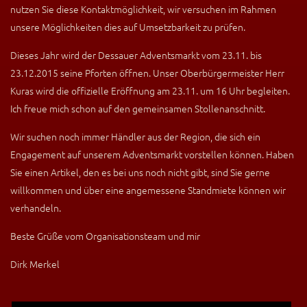
nutzen Sie diese Kontaktmöglichkeit, wir versuchen im Rahmen
unsere Möglichkeiten dies auf Umsetzbarkeit zu prüfen.
Dieses Jahr wird der Dessauer Adventsmarkt vom 23.11. bis
23.12.2015 seine Pforten öffnen. Unser Oberbürgermeister Herr
Kuras wird die offizielle Eröffnung am 23.11. um 16 Uhr begleiten.
Ich freue mich schon auf den gemeinsamen Stollenanschnitt.
Wir suchen noch immer Händler aus der Region, die sich ein
Engagement auf unserem Adventsmarkt vorstellen können. Haben
Sie einen Artikel, den es bei uns noch nicht gibt, sind Sie gerne
willkommen und über eine angemessene Standmiete können wir
verhandeln.
Beste Grüße vom Organisationsteam und mir
Dirk Merkel