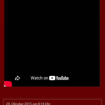
29. Oktober 2015 um 8:14 Uhr