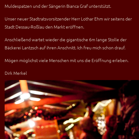
Muldespatzen und der Sängerin Bianca Graf unterstützt.
Unser neuer Stadtratsvorsitzender Herr Lothar Ehm wir seitens der
Stadt Dessau-Roßlau den Markt eröffnen.
Anschließend wartet wieder die gigantische 6m lange Stolle der
Bäckerei Lantzsch auf ihren Anschnitt. Ich freu mich schon drauf.
Mögen möglichst viele Menschen mit uns die Eröffnung erleben.
Dirk Merkel