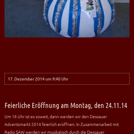
17. Dezember 2014 um 9:40 Uhr
Feierliche Eröffnung am Montag, den 24.11.14
Um 16 Uhr ist es soweit, dann werden wir den Dessauer
Adventsmarkt 2014 feierlich eröffnen. In Zusammenarbeit mit
Radio SAW werden wir musikalisch durch die Dessauer