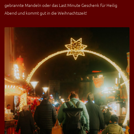
gebrannte Mandeln oder das Last Minute Geschenk für Heilig
Abend und kommt gut in die Weihnachtszeit!