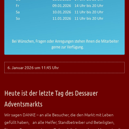
6. Januar 2026 um 11:45 Uhr
Heute ist der letzte Tag des Dessauer
Adventsmarkts
Wir sagen DANKE – an alle Besucher, die den Markt mit Leben
gefüllt haben, an alle Helfer, Standbetreiber und Beteiligten,