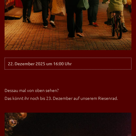
22. Dezember 2025 um 16:00 Uhr
Dessau mal von oben sehen?
Das könnt ihr noch bis 23. Dezember auf unserem Riesenrad.