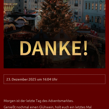
23. Dezember 2025 um 16:04 Uhr
Morgen ist der letzte Tag des Adventsmarktes.
Genießt nochmal einen Glühwein, holt euch ein letztes Mal