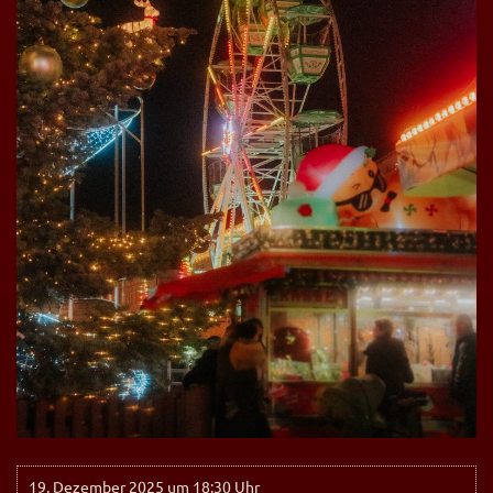
19. Dezember 2025 um 18:30 Uhr