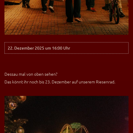
22. Dezember 2025 um 16:00 Uhr
Dessau mal von oben sehen?
Das könnt ihr noch bis 23. Dezember auf unserem Riesenrad.