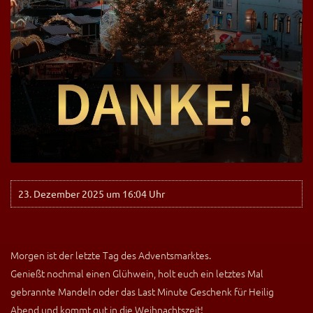
23. Dezember 2025 um 16:04 Uhr
Morgen ist der letzte Tag des Adventsmarktes.
Genießt nochmal einen Glühwein, holt euch ein letztes Mal
gebrannte Mandeln oder das Last Minute Geschenk für Heilig
Abend und kommt gut in die Weihnachtszeit!