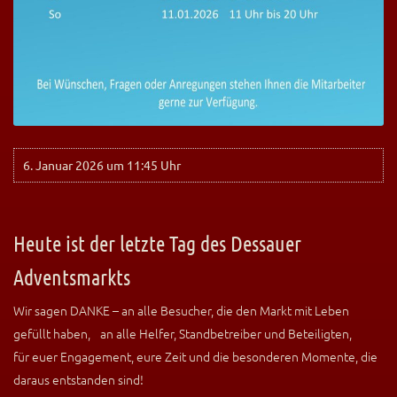
6. Januar 2026 um 11:45 Uhr
Heute ist der letzte Tag des Dessauer
Adventsmarkts
Wir sagen DANKE – an alle Besucher, die den Markt mit Leben
gefüllt haben, an alle Helfer, Standbetreiber und Beteiligten,
für euer Engagement, eure Zeit und die besonderen Momente, die
daraus entstanden sind!