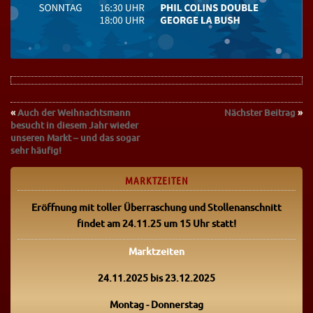
«
Auch der Weihnachtsmann
Nächster Beitrag
»
besucht in diesem Jahr wieder
unseren Markt – und das sogar
sehr häufig!
MARKTZEITEN
Eröffnung mit toller Überraschung
und Stollenanschnitt
findet am 24.11.25 um 15 Uhr statt!
Marktzeiten
24.11.2025 bis 23.12.2025
Montag - Donnerstag