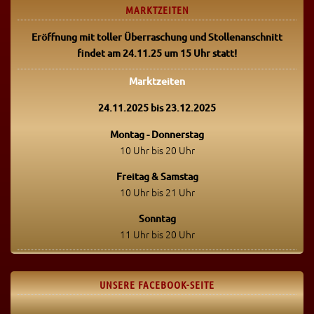
MARKTZEITEN
Eröffnung mit toller Überraschung
und Stollenanschnitt
findet am 24.11.25 um 15 Uhr statt!
Marktzeiten
24.11.2025 bis 23.12.2025
Montag - Donnerstag
10 Uhr bis 20 Uhr
Freitag & Samstag
10 Uhr bis 21 Uhr
Sonntag
11 Uhr bis 20 Uhr
UNSERE FACEBOOK-SEITE