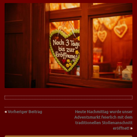
«
Vorheriger Beitrag
Heute Nachmittag wurde unser
Adventsmarkt feierlich mit dem
traditionellen Stollenanschnitt
eröffnet!
»