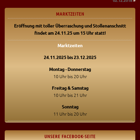
02.12.2018
»
MARKTZEITEN
Eröffnung mit toller Überraschung
und Stollenanschnitt
findet am 24.11.25 um 15 Uhr statt!
Marktzeiten
24.11.2025 bis 23.12.2025
Montag - Donnerstag
10 Uhr bis 20 Uhr
Freitag & Samstag
10 Uhr bis 21 Uhr
Sonntag
11 Uhr bis 20 Uhr
UNSERE FACEBOOK-SEITE