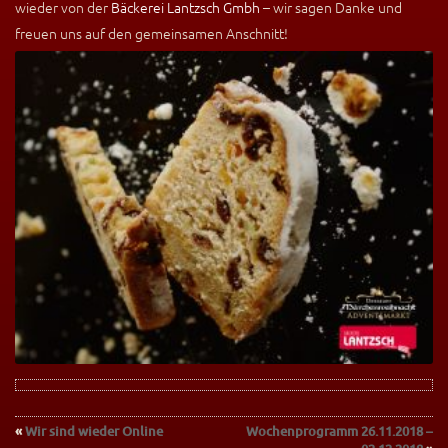
wieder von der
Bäckerei Lantzsch Gmbh
– wir sagen Danke und
freuen uns auf den gemeinsamen Anschnitt!
«
Wir sind wieder Online
Wochenprogramm 26.11.2018 –