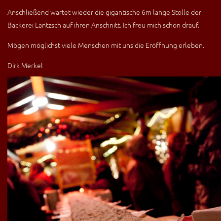
Anschließend wartet wieder die gigantische 6m lange Stolle der
Bäckerei Lantzsch auf ihren Anschnitt. Ich freu mich schon drauf.
Mögen möglichst viele Menschen mit uns die Eröffnung erleben.
Dirk Merkel