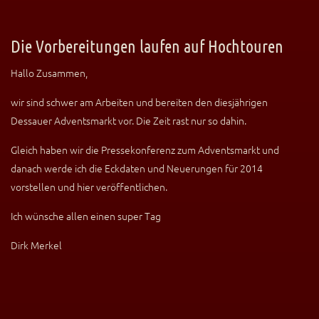
Die Vorbereitungen laufen auf Hochtouren
Hallo Zusammen,
wir sind schwer am Arbeiten und bereiten den diesjährigen
Dessauer Adventsmarkt vor. Die Zeit rast nur so dahin.
Gleich haben wir die Pressekonferenz zum Adventsmarkt und
danach werde ich die Eckdaten und Neuerungen für 2014
vorstellen und hier veröffentlichen.
Ich wünsche allen einen super Tag
Dirk Merkel