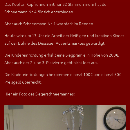
Das Kopf an Kopfrennen mit nur 32 Stimmen mehr hat der
Schneemann Nr. 4 für sich entschieden.
Aber auch Schneemann-Nr. 1 war stark im Rennen.
Heute wird um 17 Uhr die Arbeit der fleißigen und kreativen Kinder
auf der Bühne des Dessauer Adventsmarktes gewürdigt.
Die Kindereinrichtung erhällt eine Siegprämie in Höhe von 200€.
Aber auch der 2. und 3. Platzierte geht nicht leer aus.
Die Kindereinrichtungen bekommen einmal 100€ und einmal 50€
Preisgeld überreicht.
Hier ein Foto des Siegerschneemannes: