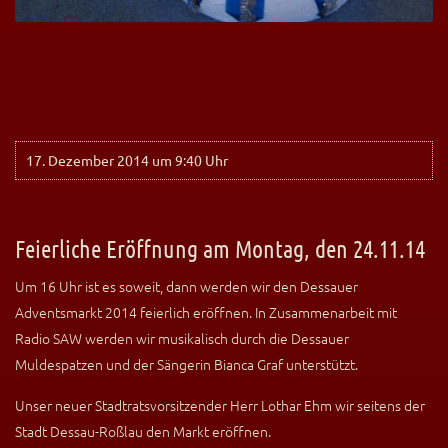
17. Dezember 2014 um 9:40 Uhr
Feierliche Eröffnung am Montag, den 24.11.14
Um 16 Uhr ist es soweit, dann werden wir den Dessauer
Adventsmarkt 2014 feierlich eröffnen. In Zusammenarbeit mit
Radio SAW werden wir musikalisch durch die Dessauer
Muldespatzen und der Sängerin Bianca Graf unterstützt.
Unser neuer Stadtratsvorsitzender Herr Lothar Ehm wir seitens der
Stadt Dessau-Roßlau den Markt eröffnen.