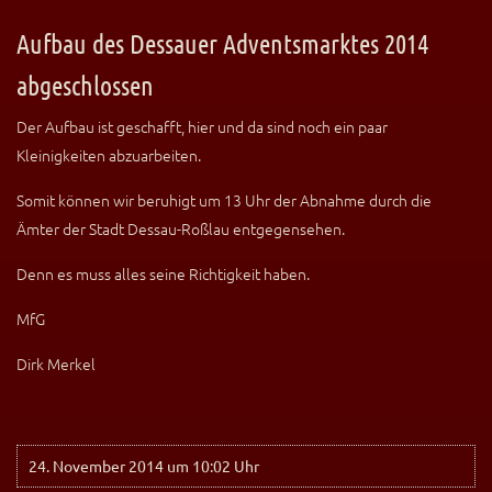
Aufbau des Dessauer Adventsmarktes 2014
abgeschlossen
Der Aufbau ist geschafft, hier und da sind noch ein paar
Kleinigkeiten abzuarbeiten.
Somit können wir beruhigt um 13 Uhr der Abnahme durch die
Ämter der Stadt Dessau-Roßlau entgegensehen.
Denn es muss alles seine Richtigkeit haben.
MfG
Dirk Merkel
24. November 2014 um 10:02 Uhr