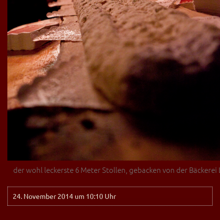
der wohl leckerste 6 Meter Stollen, gebacken von der Bäckere
24. November 2014 um 10:10 Uhr