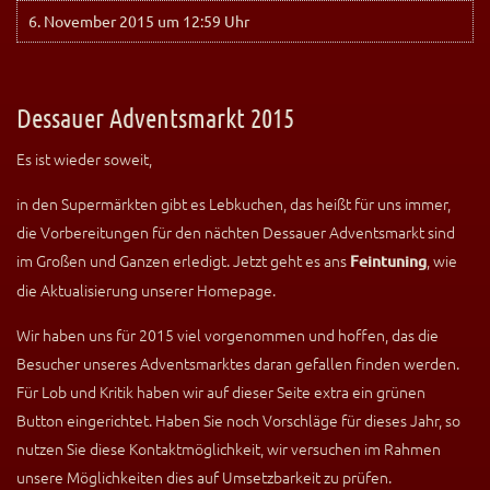
6. November 2015 um 12:59 Uhr
Dessauer Adventsmarkt 2015
Es ist wieder soweit,
in den Supermärkten gibt es Lebkuchen, das heißt für uns immer,
die Vorbereitungen für den nächten Dessauer Adventsmarkt sind
im Großen und Ganzen erledigt. Jetzt geht es ans
, wie
Feintuning
die Aktualisierung unserer Homepage.
Wir haben uns für 2015 viel vorgenommen und hoffen, das die
Besucher unseres Adventsmarktes daran gefallen finden werden.
Für Lob und Kritik haben wir auf dieser Seite extra ein grünen
Button eingerichtet. Haben Sie noch Vorschläge für dieses Jahr, so
nutzen Sie diese Kontaktmöglichkeit, wir versuchen im Rahmen
unsere Möglichkeiten dies auf Umsetzbarkeit zu prüfen.