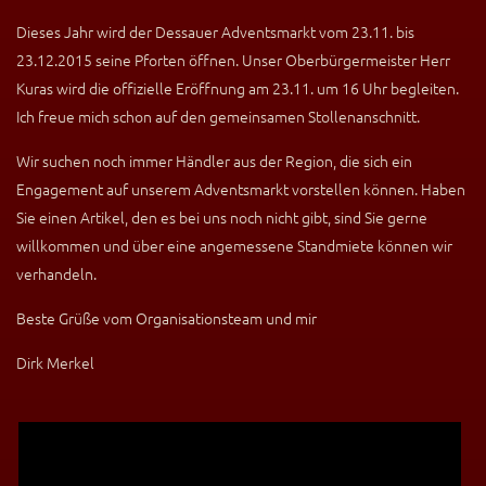
Dieses Jahr wird der Dessauer Adventsmarkt vom 23.11. bis
23.12.2015 seine Pforten öffnen. Unser Oberbürgermeister Herr
Kuras wird die offizielle Eröffnung am 23.11. um 16 Uhr begleiten.
Ich freue mich schon auf den gemeinsamen Stollenanschnitt.
Wir suchen noch immer Händler aus der Region, die sich ein
Engagement auf unserem Adventsmarkt vorstellen können. Haben
Sie einen Artikel, den es bei uns noch nicht gibt, sind Sie gerne
willkommen und über eine angemessene Standmiete können wir
verhandeln.
Beste Grüße vom Organisationsteam und mir
Dirk Merkel