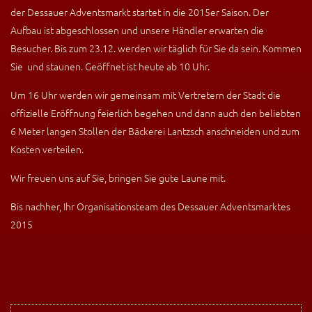
der Dessauer Adventsmarkt startet in die 2015er Saison. Der
Aufbau ist abgeschlossen und unsere Händler erwarten die
Besucher. Bis zum 23.12. werden wir täglich für Sie da sein. Kommen
Sie und staunen. Geöffnet ist heute ab 10 Uhr.
Um 16 Uhr werden wir gemeinsam mit Vertretern der Stadt die
offizielle Eröffnung feierlich begehen und dann auch den beliebten
6 Meter langen Stollen der Bäckerei Lantzsch anschneiden und zum
Kosten verteilen.
Wir freuen uns auf Sie, bringen Sie gute Laune mit.
Bis nachher, Ihr Organisationsteam des Dessauer Adventsmarktes
2015