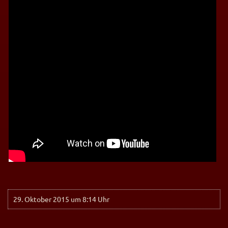
29. Oktober 2015 um 8:14 Uhr