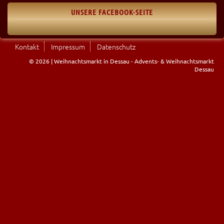
UNSERE FACEBOOK-SEITE
Kontakt
Impressum
Datenschutz
© 2026 | Weihnachtsmarkt in Dessau - Advents- & Weihnachtsmarkt
Dessau