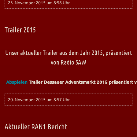
23. November 2015 um 8:58 Uhr
Trailer 2015
Unser aktueller Trailer aus dem Jahr 2015, präsentiert
von Radio SAW
Abspielen
Trailer Dessauer Adventsmarkt 2015 präsentiert 
20. November 2015 um 8:57 Uhr
Aktueller RAN1 Bericht