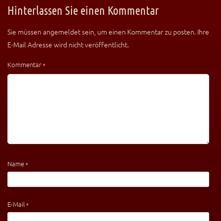
Hinterlassen Sie einen Kommentar
Sie müssen angemeldet sein, um einen Kommentar zu posten. Ihre
E-Mail Adresse wird nicht veröffentlicht.
Kommentar
*
Name
*
E-Mail
*