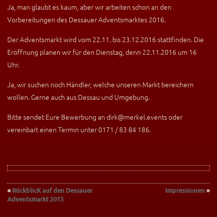
Ja, man glaubt es kaum, aber wir arbeiten schon an den
Vorbereitungen des Dessauer Adventsmarktes 2016.
Der Adventsmarkt wird vom 22.11. bis 23.12.2016 stattfinden. Die
Eröffnung planen wir für den Dienstag, denn 22.11.2016 um 16
Uhr.
Ja, wir suchen noch Händler, welche unseren Markt bereichern
wollen. Gerne auch aus Dessau und Umgebung.
Bitte sendet Eure Bewerbung an dirk@merkel.events oder
vereinbart einen Termin unter 0171 / 83 84 186.
«
RückblicK auf den Dessauer
Impressionen
»
Adventsmarkt 2015